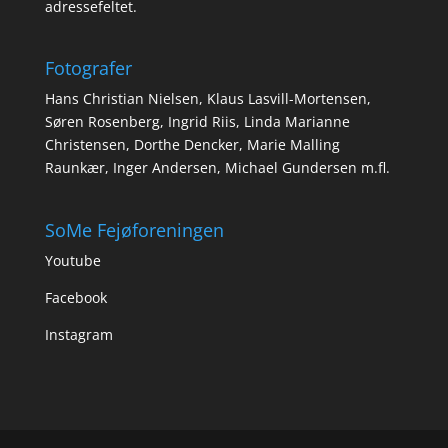
adressefeltet.
Fotografer
Hans Christian Nielsen, Klaus Lasvill-Mortensen,
Søren Rosenberg, Ingrid Riis, Linda Marianne
Christensen, Dorthe Dencker, Marie Malling
Raunkær, Inger Andersen, Michael Gundersen m.fl.
SoMe Fejøforeningen
Youtube
Facebook
Instagram