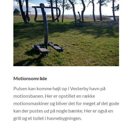
Motionsområde
Pulsen kan komme højt op i Vesterby havn på
motionsbanen. Her er opstillet en række
motionsmaskiner og bliver det for meget af det gode
kan der pustes ud på nogle bænke. Her er også en
grill og et toilet i havnebygningen.