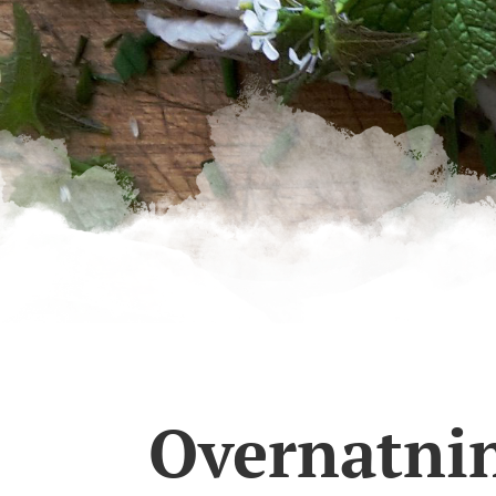
Overnatni