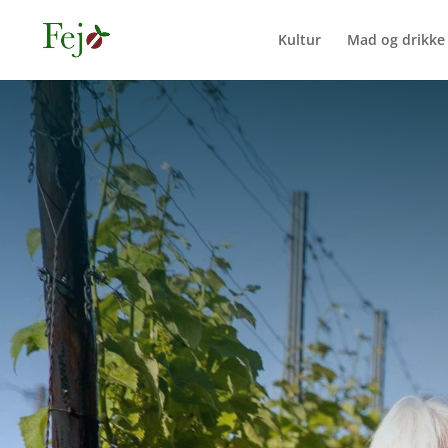
Kultur
Mad og drikke